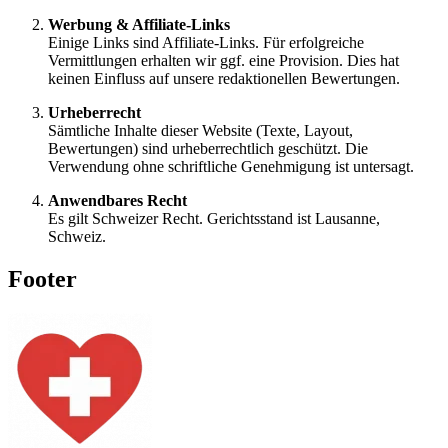
Werbung & Affiliate-Links
Einige Links sind Affiliate-Links. Für erfolgreiche
Vermittlungen erhalten wir ggf. eine Provision. Dies hat
keinen Einfluss auf unsere redaktionellen Bewertungen.
Urheberrecht
Sämtliche Inhalte dieser Website (Texte, Layout,
Bewertungen) sind urheberrechtlich geschützt. Die
Verwendung ohne schriftliche Genehmigung ist untersagt.
Anwendbares Recht
Es gilt Schweizer Recht. Gerichtsstand ist Lausanne,
Schweiz.
Footer