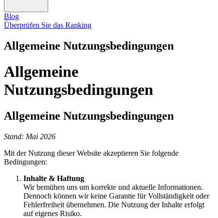
Blog
Überprüfen Sie das Ranking
Allgemeine Nutzungsbedingungen
Allgemeine
Nutzungsbedingungen
Allgemeine Nutzungsbedingungen
Stand: Mai 2026
Mit der Nutzung dieser Website akzeptieren Sie folgende
Bedingungen:
Inhalte & Haftung
Wir bemühen uns um korrekte und aktuelle Informationen.
Dennoch können wir keine Garantie für Vollständigkeit oder
Fehlerfreiheit übernehmen. Die Nutzung der Inhalte erfolgt
auf eigenes Risiko.