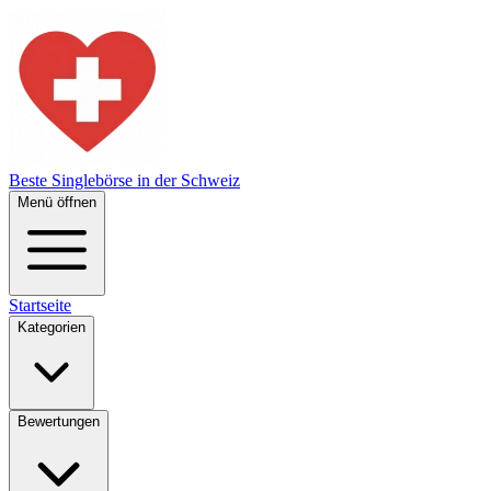
Beste Singlebörse in der Schweiz
Menü öffnen
Startseite
Kategorien
Bewertungen