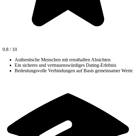
9.8
/ 10
Authentische Menschen mit ernsthaften Absichten
Ein sicheres und vertrauenswürdiges Dating-Erlebnis
Bedeutungsvolle Verbindungen auf Basis gemeinsamer Werte