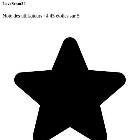
LoveScout24
Note des utilisateurs : 4.45 étoiles sur 5