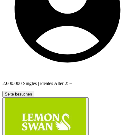
2.600.000
Singles | ideales Alter
25+
Seite besuchen