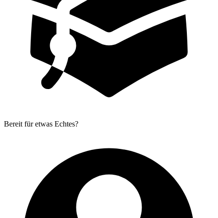
Bereit für etwas Echtes?