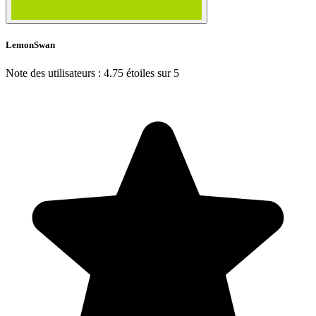
LemonSwan
Note des utilisateurs : 4.75 étoiles sur 5