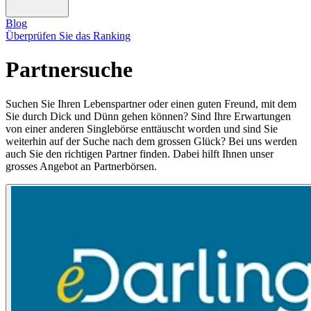
Blog
Überprüfen Sie das Ranking
Partnersuche
Suchen Sie Ihren Lebenspartner oder einen guten Freund, mit dem
Sie durch Dick und Dünn gehen können? Sind Ihre Erwartungen
von einer anderen Singlebörse enttäuscht worden und sind Sie
weiterhin auf der Suche nach dem grossen Glück? Bei uns werden
auch Sie den richtigen Partner finden. Dabei hilft Ihnen unser
grosses Angebot an Partnerbörsen.