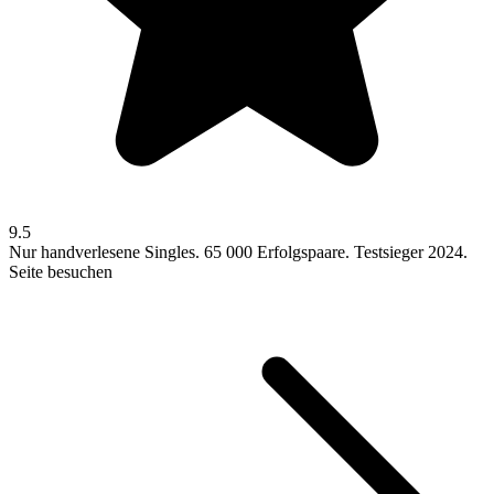
9.5
Nur handverlesene Singles. 65 000 Erfolgspaare. Testsieger 2024.
Seite besuchen