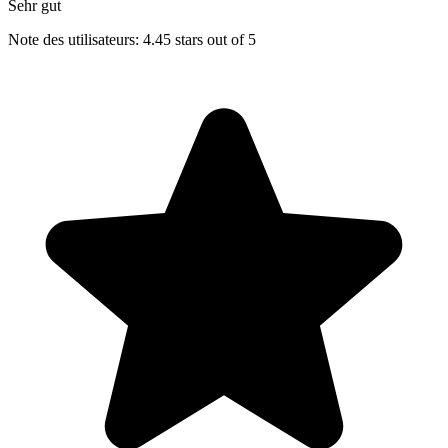
Sehr gut
Note des utilisateurs: 4.45 stars out of 5