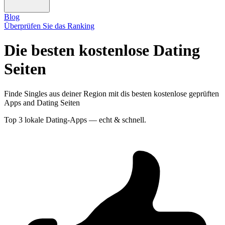
Blog
Überprüfen Sie das Ranking
Die besten kostenlose Dating
Seiten
Finde Singles aus deiner Region mit dis besten kostenlose geprüften
Apps and Dating Seiten
Top 3 lokale Dating-Apps — echt & schnell.