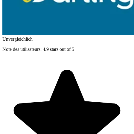
Unvergleichlich
Note des utilisateurs: 4.9 stars out of 5