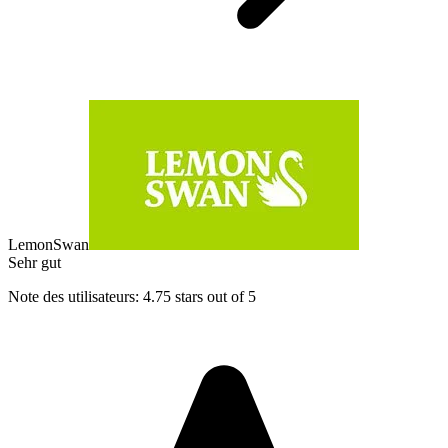
LemonSwan
Sehr gut
Note des utilisateurs: 4.75 stars out of 5