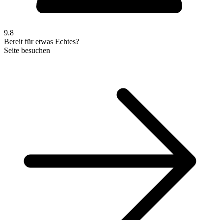
9.8
Bereit für etwas Echtes?
Seite besuchen