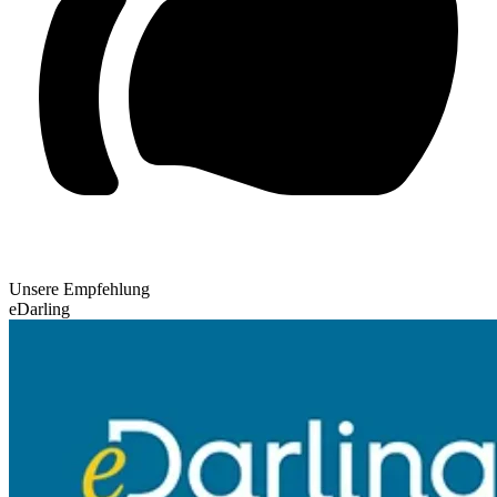
Unsere Empfehlung
eDarling