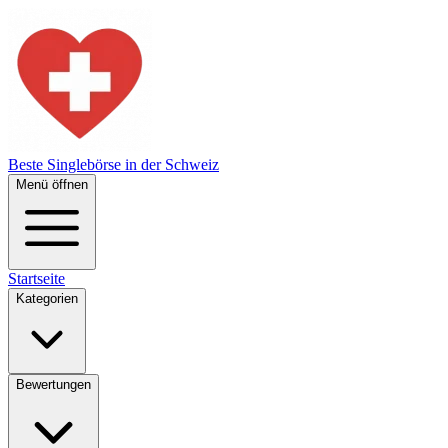
Beste Singlebörse in der Schweiz
Menü öffnen
Startseite
Kategorien
Bewertungen